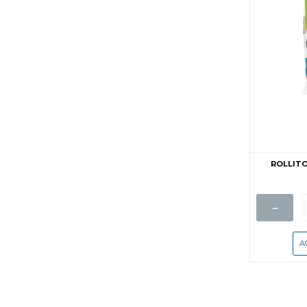
ROLLITO
-