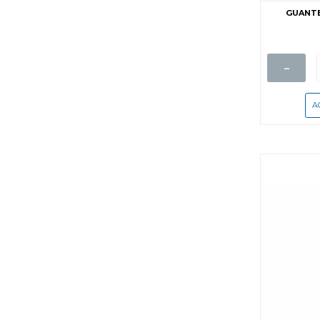
GUANTE
-