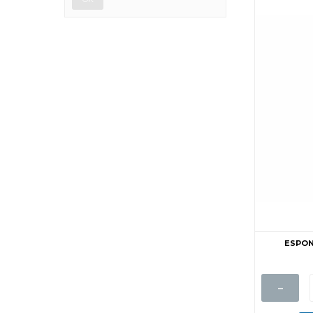
ESPON
-