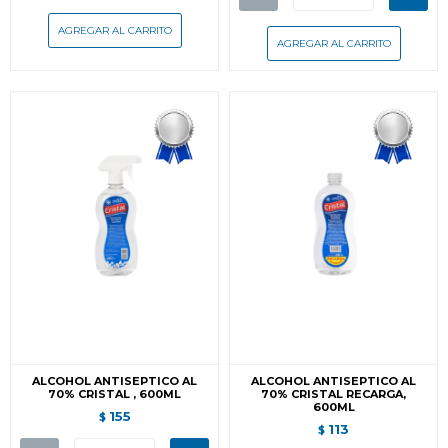
ALCOHOL ANTISEPTICO AL
ALCOHOL ANTISEPTICO AL
70% CRISTAL , 600ML
70% CRISTAL RECARGA,
600ML
155
$
113
$