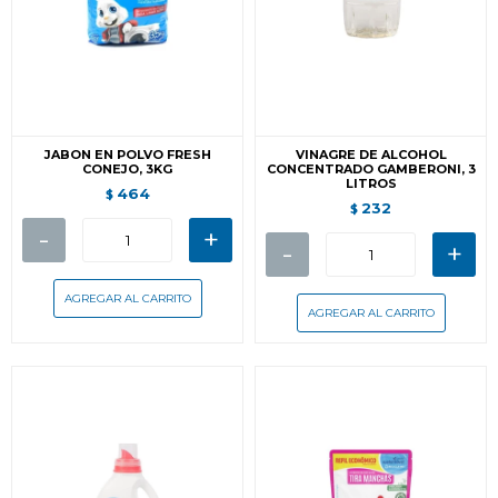
JABON EN POLVO FRESH
VINAGRE DE ALCOHOL
CONEJO, 3KG
CONCENTRADO GAMBERONI, 3
LITROS
464
$
232
$
-
+
-
+