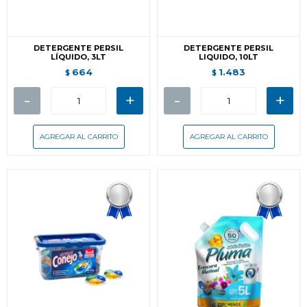
DETERGENTE PERSIL
DETERGENTE PERSIL
LÍQUIDO, 3LT
LIQUIDO, 10LT
664
1.483
$
$
-
+
-
+