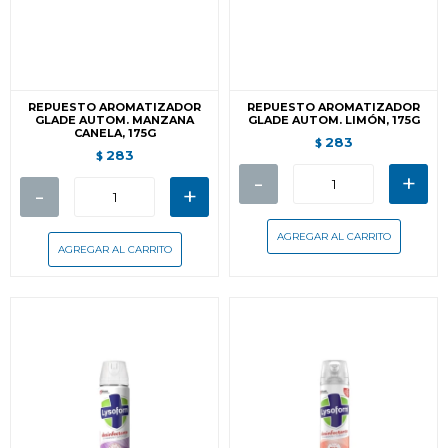
REPUESTO AROMATIZADOR
REPUESTO AROMATIZADOR
GLADE AUTOM. MANZANA
GLADE AUTOM. LIMÓN, 175G
CANELA, 175G
283
$
283
$
-
+
-
+