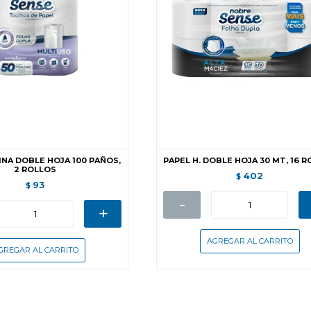
NA DOBLE HOJA 100 PAÑOS,
PAPEL H. DOBLE HOJA 30 MT, 16 
2 ROLLOS
402
$
93
$
-
+