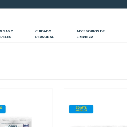
OLSAS Y
CUIDADO
ACCESORIOS DE
APELES
PERSONAL
LIMPIEZA