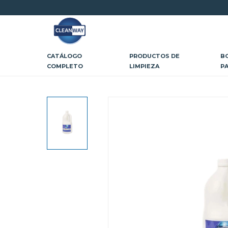
CATÁLOGO
PRODUCTOS DE
B
COMPLETO
LIMPIEZA
P