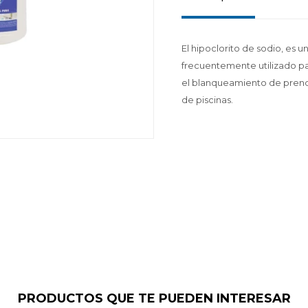
El hipoclorito de sodio, es
frecuentemente utilizado par
el blanqueamiento de prend
de piscinas.
PRODUCTOS QUE TE PUEDEN INTERESAR