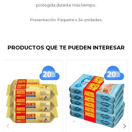
protegida durante más tiempo.
Presentación: Paquete x 34 unidades.
PRODUCTOS QUE TE PUEDEN INTERESAR