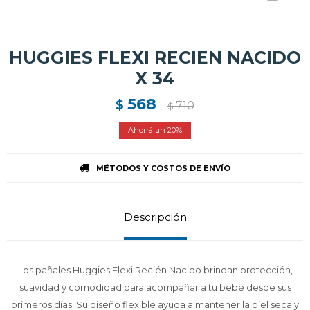
HUGGIES FLEXI RECIEN NACIDO
X 34
568
$
710
$
20
MÉTODOS Y COSTOS DE ENVÍO
Descripción
Los pañales Huggies Flexi Recién Nacido brindan protección,
suavidad y comodidad para acompañar a tu bebé desde sus
primeros días. Su diseño flexible ayuda a mantener la piel seca y