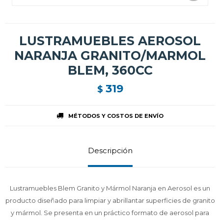
LUSTRAMUEBLES AEROSOL
NARANJA GRANITO/MARMOL
BLEM, 360CC
319
$
MÉTODOS Y COSTOS DE ENVÍO
Descripción
Lustramuebles Blem Granito y Mármol Naranja en Aerosol es un
producto diseñado para limpiar y abrillantar superficies de granito
y mármol. Se presenta en un práctico formato de aerosol para