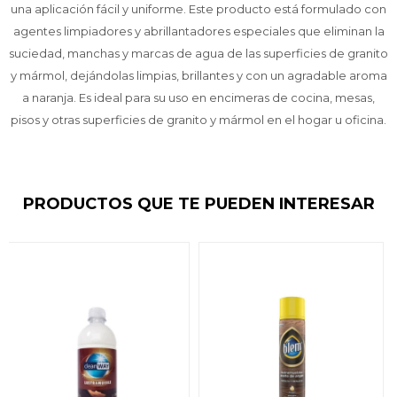
una aplicación fácil y uniforme. Este producto está formulado con
agentes limpiadores y abrillantadores especiales que eliminan la
suciedad, manchas y marcas de agua de las superficies de granito
y mármol, dejándolas limpias, brillantes y con un agradable aroma
a naranja. Es ideal para su uso en encimeras de cocina, mesas,
pisos y otras superficies de granito y mármol en el hogar u oficina.
PRODUCTOS QUE TE PUEDEN INTERESAR