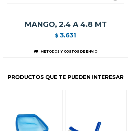
MANGO, 2.4 A 4.8 MT
3.631
$
MÉTODOS Y COSTOS DE ENVÍO
PRODUCTOS QUE TE PUEDEN INTERESAR