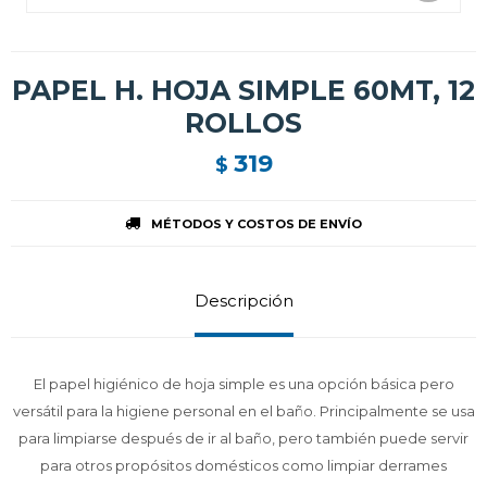
PAPEL H. HOJA SIMPLE 60MT, 12
ROLLOS
319
$
MÉTODOS Y COSTOS DE ENVÍO
Descripción
El papel higiénico de hoja simple es una opción básica pero
versátil para la higiene personal en el baño. Principalmente se usa
para limpiarse después de ir al baño, pero también puede servir
para otros propósitos domésticos como limpiar derrames