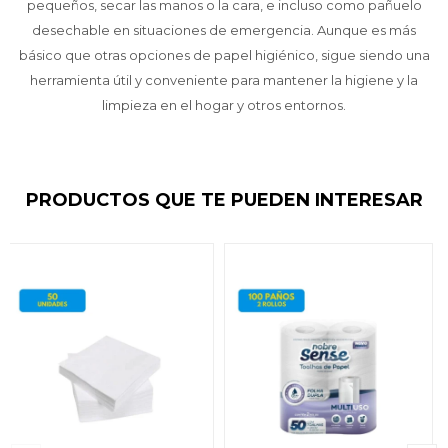
pequeños, secar las manos o la cara, e incluso como pañuelo
desechable en situaciones de emergencia. Aunque es más
básico que otras opciones de papel higiénico, sigue siendo una
herramienta útil y conveniente para mantener la higiene y la
limpieza en el hogar y otros entornos.
PRODUCTOS QUE TE PUEDEN INTERESAR