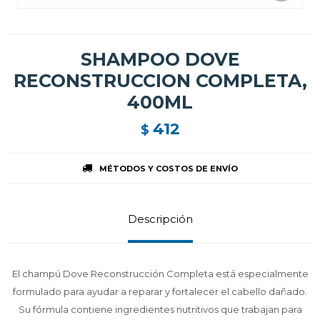
SHAMPOO DOVE
RECONSTRUCCION COMPLETA,
400ML
412
$
MÉTODOS Y COSTOS DE ENVÍO
Descripción
El champú Dove Reconstrucción Completa está especialmente
formulado para ayudar a reparar y fortalecer el cabello dañado.
Su fórmula contiene ingredientes nutritivos que trabajan para