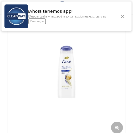

¡Ahora tenemos app!
Descargala y accedé a promociones exclusivas
Descargar