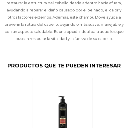
restaurar la estructura del cabello desde adentro hacia afuera,
ayudando a reparar el daño causado por el peinado, el calor y
otros factores externos. Además, este champú Dove ayuda a
prevenir la rotura del cabello, dejándolo más suave, manejable y
con un aspecto saludable. Es una opción ideal para aquellos que
buscan restaurar la vitalidad y la fuerza de su cabello.
PRODUCTOS QUE TE PUEDEN INTERESAR