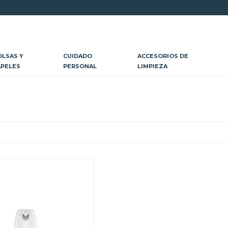
OLSAS Y
CUIDADO
ACCESORIOS DE
APELES
PERSONAL
LIMPIEZA