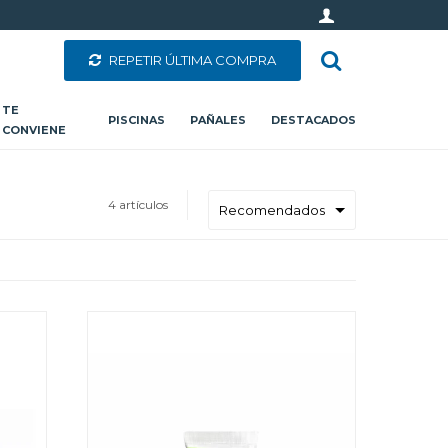
REPETIR ÚLTIMA COMPRA
TE
PISCINAS
PAÑALES
DESTACADOS
CONVIENE
4 artículos