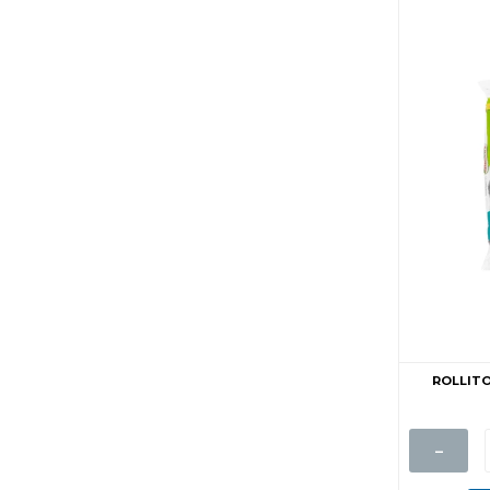
ROLLITO
-