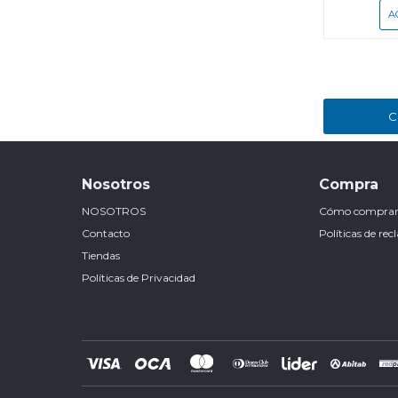
C
Nosotros
Compra
NOSOTROS
Cómo compra
Contacto
Políticas de re
Tiendas
Políticas de Privacidad