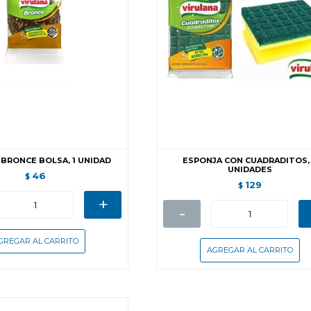
BRONCE BOLSA, 1 UNIDAD
ESPONJA CON CUADRADITOS,
UNIDADES
46
$
129
$
+
-