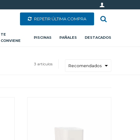
REPETIR ÚLTIMA COMPRA
TE
PISCINAS
PAÑALES
DESTACADOS
CONVIENE
3 artículos