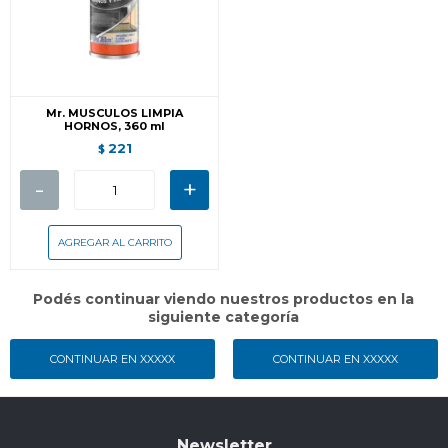
Mr. MUSCULOS LIMPIA
HORNOS, 360 ml
221
$
-
+
Podés continuar viendo nuestros productos en la
siguiente categoría
CONTINUAR EN XXXXX
CONTINUAR EN XXXXX
Newsletter