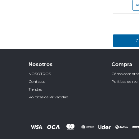
C
Nosotros
Compra
NOSOTROS
Cómo compra
Contacto
Políticas de re
Tiendas
Políticas de Privacidad