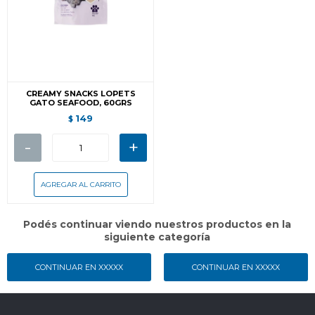
CREAMY SNACKS LOPETS
GATO SEAFOOD, 60GRS
149
$
-
+
Podés continuar viendo nuestros productos en la
siguiente categoría
CONTINUAR EN XXXXX
CONTINUAR EN XXXXX