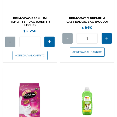
PRIMOCAO PREMIUM
PRIMOGATO PREMIUM
FILHOTES, 10KG (CARNE Y
CASTRADOS, 3KG (POLLO)
LECHE)
860
$
2.250
$
-
+
-
+