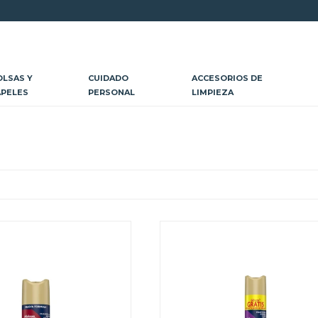
OLSAS Y
CUIDADO
ACCESORIOS DE
APELES
PERSONAL
LIMPIEZA