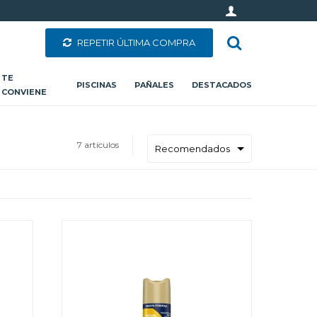
REPETIR ÚLTIMA COMPRA
TE
PISCINAS
PAÑALES
DESTACADOS
CONVIENE
7 artículos