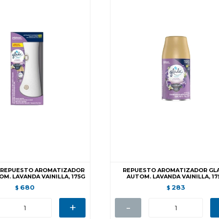
 REPUESTO AROMATIZADOR
REPUESTO AROMATIZADOR GL
M. LAVANDA VAINILLA, 175G
AUTOM. LAVANDA VAINILLA, 17
680
283
$
$
+
-