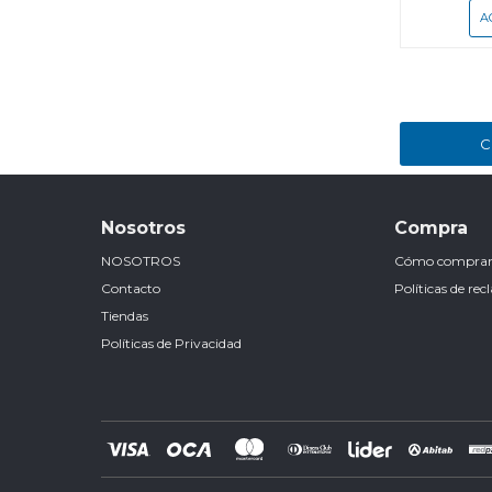
C
Nosotros
Compra
NOSOTROS
Cómo compra
Contacto
Políticas de re
Tiendas
Políticas de Privacidad