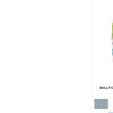
ROLLITO
-