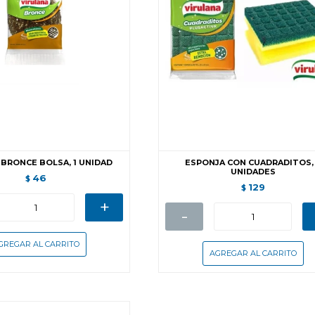
BRONCE BOLSA, 1 UNIDAD
ESPONJA CON CUADRADITOS,
UNIDADES
46
$
129
$
+
-