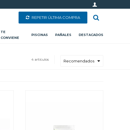
REPETIR ÚLTIMA COMPRA
TE
PISCINAS
PAÑALES
DESTACADOS
CONVIENE
4 artículos