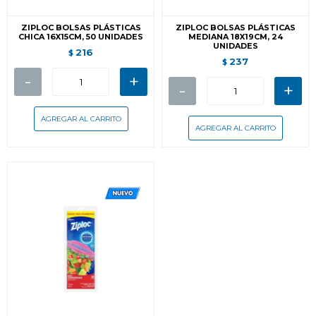
ZIPLOC BOLSAS PLÁSTICAS
ZIPLOC BOLSAS PLÁSTICAS
CHICA 16X15CM, 50 UNIDADES
MEDIANA 18X19CM, 24
UNIDADES
216
$
237
$
-
+
-
+