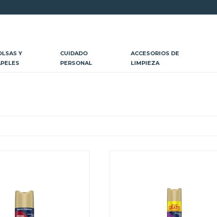
OLSAS Y
CUIDADO
ACCESORIOS DE
APELES
PERSONAL
LIMPIEZA