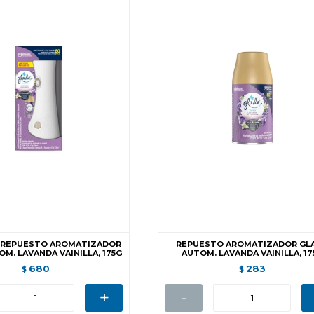
 REPUESTO AROMATIZADOR
REPUESTO AROMATIZADOR GL
M. LAVANDA VAINILLA, 175G
AUTOM. LAVANDA VAINILLA, 17
680
283
$
$
+
-