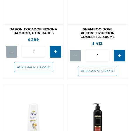
JABON TOCADOR REXONA
SHAMPOO DOVE
BAMBOO, 6 UNIDADES
RECONSTRUCCION
COMPLETA, 400ML
299
$
412
$
-
+
-
+