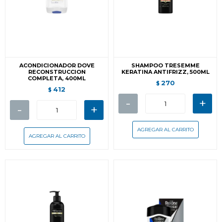
ACONDICIONADOR DOVE
SHAMPOO TRESEMME
RECONSTRUCCION
KERATINA ANTIFRIZZ, 500ML
COMPLETA, 400ML
270
$
412
$
-
+
-
+