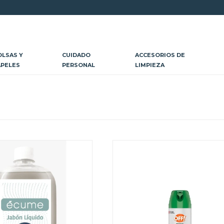
OLSAS Y
CUIDADO
ACCESORIOS DE
APELES
PERSONAL
LIMPIEZA