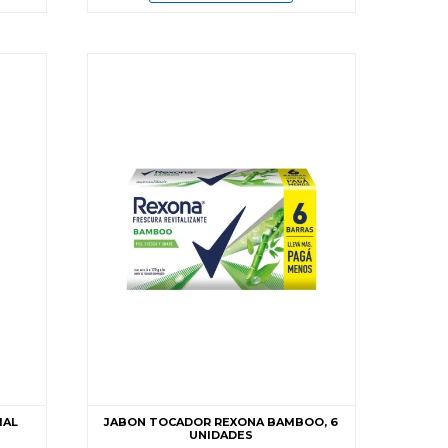
IAL
JABON TOCADOR REXONA BAMBOO, 6
UNIDADES