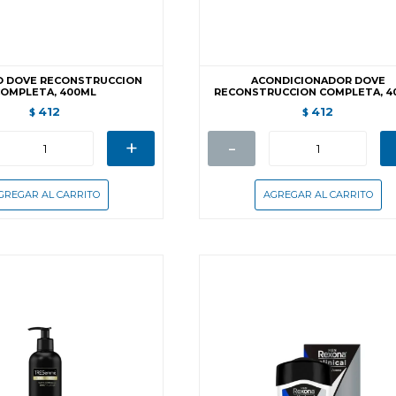
 DOVE RECONSTRUCCION
ACONDICIONADOR DOVE
OMPLETA, 400ML
RECONSTRUCCION COMPLETA, 4
412
412
$
$
+
-