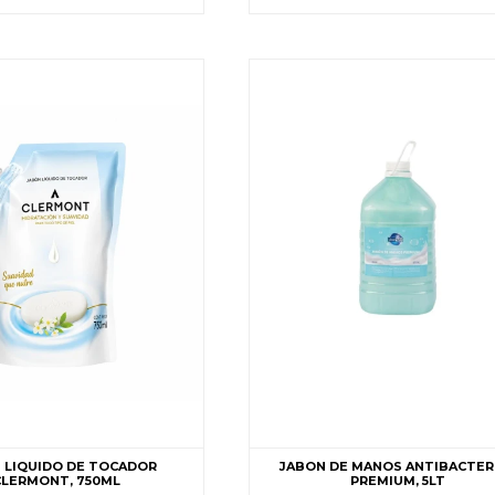
 LIQUIDO DE TOCADOR
JABON DE MANOS ANTIBACTER
CLERMONT, 750ML
PREMIUM, 5LT