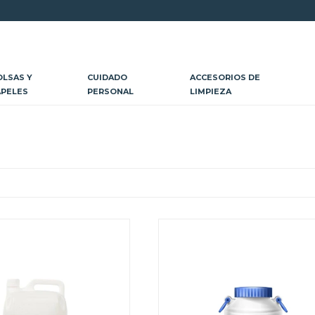
OLSAS Y
CUIDADO
ACCESORIOS DE
APELES
PERSONAL
LIMPIEZA