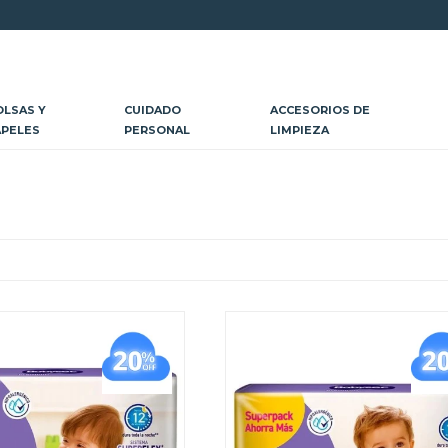
OLSAS Y
CUIDADO
ACCESORIOS DE
APELES
PERSONAL
LIMPIEZA