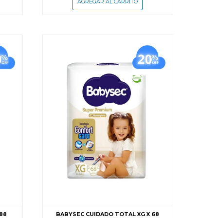
88
BABYSEC CUIDADO TOTAL XG X 68