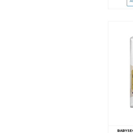
BABYSEC